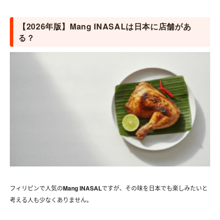
【2026年版】Mang INASALは日本に店舗があ
る？
フィリピンで人気の
Mang INASAL
ですが、その味を日本でも楽しみたいと
考える人も少なくありません。