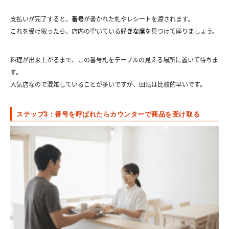
支払いが完了すると、
番号
が書かれた札やレシートを渡されます。
これを受け取ったら、店内の空いている
好きな席
を見つけて座りましょう。
料理が出来上がるまで、この番号札をテーブルの見える場所に置いて待ちま
す。
人気店なので混雑していることが多いですが、回転は比較的早いです。
ステップ3：番号を呼ばれたらカウンターで商品を受け取る