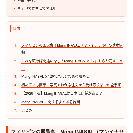
留学中の食生活での活用
目次
フィリピンの国民食！Mang INASAL（マンイナサル）の基本情
報
これを頼めば間違いなし！Mang INASALのおすすめ人気メニュ
ー
Mang INASALを120%楽しむための攻略法
初めてでも簡単！写真でわかる注文から受け取りまでの全手順
【2026年版】Mang INASALは日本に店舗がある？
Mang INASALに関するよくある質問
まとめ
フィリピンの国民食！Mang INASAL（マンイナサ