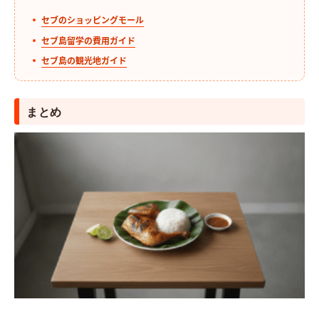
セブのショッピングモール
セブ島留学の費用ガイド
セブ島の観光地ガイド
まとめ