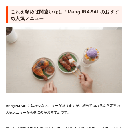
これを頼めば間違いなし！Mang INASALのおすす
め人気メニュー
MangINASAL
には様々なメニューがありますが、初めて訪れるなら定番の
人気メニューから選ぶのがおすすめです。