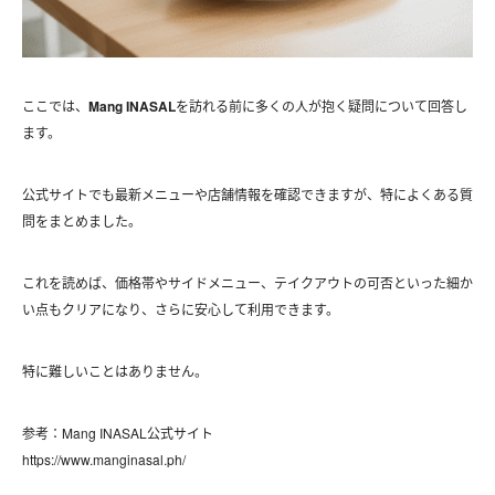
ここでは、
Mang INASAL
を訪れる前に多くの人が抱く疑問について回答し
ます。
公式サイトでも最新メニューや店舗情報を確認できますが、特によくある質
問をまとめました。
これを読めば、価格帯やサイドメニュー、テイクアウトの可否といった細か
い点もクリアになり、さらに安心して利用できます。
特に難しいことはありません。
参考：Mang INASAL公式サイト
https://www.manginasal.ph/