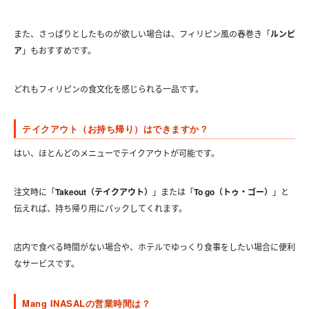
また、さっぱりとしたものが欲しい場合は、フィリピン風の春巻き「
ルンピ
ア
」もおすすめです。
どれもフィリピンの食文化を感じられる一品です。
テイクアウト（お持ち帰り）はできますか？
はい、ほとんどのメニューでテイクアウトが可能です。
注文時に「
Takeout（テイクアウト）
」または「
To go（トゥ・ゴー）
」と
伝えれば、持ち帰り用にパックしてくれます。
店内で食べる時間がない場合や、ホテルでゆっくり食事をしたい場合に便利
なサービスです。
Mang INASALの営業時間は？