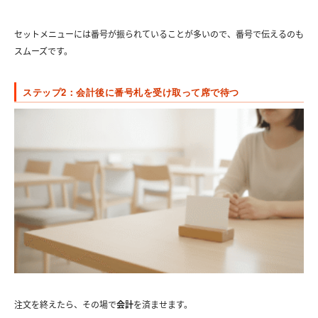
セットメニューには番号が振られていることが多いので、番号で伝えるのも
スムーズです。
ステップ2：会計後に番号札を受け取って席で待つ
注文を終えたら、その場で
会計
を済ませます。