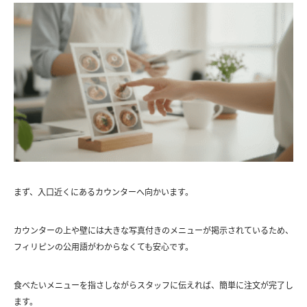
まず、入口近くにあるカウンターへ向かいます。
カウンターの上や壁には大きな写真付きのメニューが掲示されているため、
フィリピンの公用語がわからなくても安心です。
食べたいメニューを指さしながらスタッフに伝えれば、簡単に注文が完了し
ます。