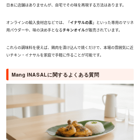
日本に店舗はありませんが、自宅でその味を再現する方法はあります。
オンラインの輸入食材店などでは、「
イナサルの素
」といった専用のマリネ
用パウダーや、味の決め手となる
チキンオイル
が販売されています。
これらの調味料を使えば、鶏肉を漬け込んで焼くだけで、本場の雰囲気に近
いチキン・イナサルを家庭で手軽に作ることが可能です。
Mang INASALに関するよくある質問