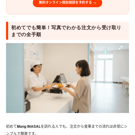
無料オンライン個別相談を予約する →
初めてでも簡単！写真でわかる注文から受け取り
までの全手順
初めて
Mang INASAL
を訪れる人でも、注文から食事までの流れは非常にシ
ンプルで簡単です。